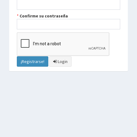
Confirme su contraseña
¡Registrarse!
Login